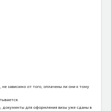
 зависимо от того, оплачены ли они к тому
тывается.
а, документы для оформления визы уже сданы в