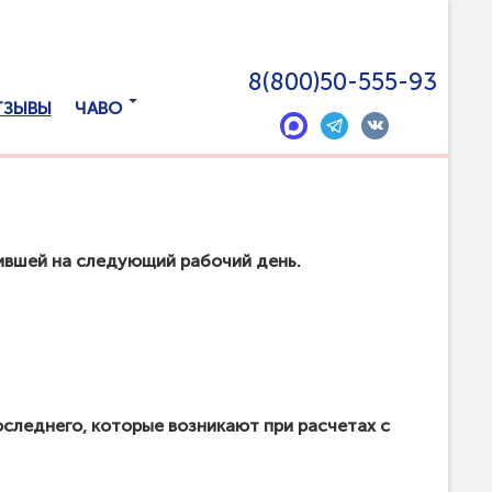
ПОДДЕРЖКА КЛИЕНТОВ
8(800)50-555-93
ТЗЫВЫ
ЧАВО
пившей на следующий рабочий день.
леднего, которые возникают при расчетах с