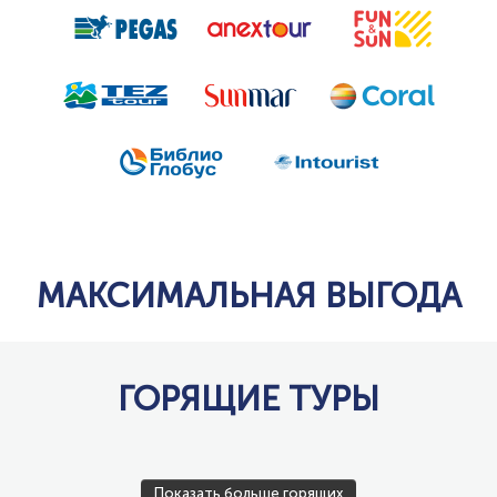
ЧАВО
МАКСИМАЛЬНАЯ ВЫГОДА
ГОРЯЩИЕ ТУРЫ
Показать больше горящих