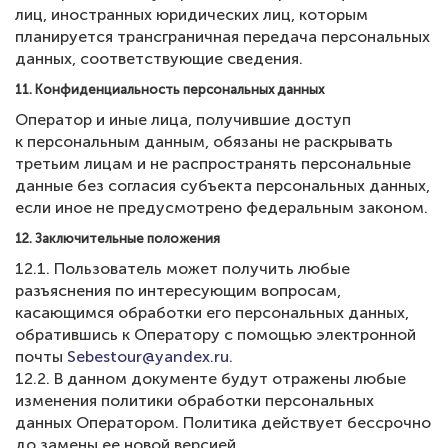
лиц, иностранных юридических лиц, которым
планируется трансграничная передача персональных
данных, соответствующие сведения.
11. Конфиденциальность персональных данных
Оператор и иные лица, получившие доступ
к персональным данным, обязаны не раскрывать
третьим лицам и не распространять персональные
данные без согласия субъекта персональных данных,
если иное не предусмотрено федеральным законом.
12. Заключительные положения
12.1. Пользователь может получить любые
разъяснения по интересующим вопросам,
касающимся обработки его персональных данных,
обратившись к Оператору с помощью электронной
почты
Sebestour@yandex.ru
.
12.2. В данном документе будут отражены любые
изменения политики обработки персональных
данных Оператором. Политика действует бессрочно
до замены ее новой версией.