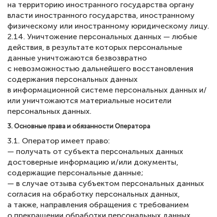
на территорию иностранного государства органу
власти иностранного государства, иностранному
физическому или иностранному юридическому лицу.
2.14. Уничтожение персональных данных — любые
действия, в результате которых персональные
данные уничтожаются безвозвратно
с невозможностью дальнейшего восстановления
содержания персональных данных
в информационной системе персональных данных и/
или уничтожаются материальные носители
персональных данных.
3. Основные права и обязанности Оператора
3.1. Оператор имеет право:
— получать от субъекта персональных данных
достоверные информацию и/или документы,
содержащие персональные данные;
— в случае отзыва субъектом персональных данных
согласия на обработку персональных данных,
а также, направления обращения с требованием
о прекращении обработки персональных данных,