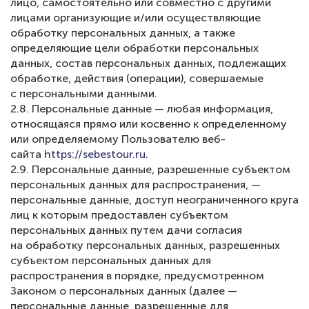
лицо, самостоятельно или совместно с другими
лицами организующие и/или осуществляющие
обработку персональных данных, а также
определяющие цели обработки персональных
данных, состав персональных данных, подлежащих
обработке, действия (операции), совершаемые
с персональными данными.
2.8. Персональные данные — любая информация,
относящаяся прямо или косвенно к определенному
или определяемому Пользователю веб-
сайта
https://sebestour.ru
.
2.9. Персональные данные, разрешенные субъектом
персональных данных для распространения, —
персональные данные, доступ неограниченного круга
лиц к которым предоставлен субъектом
персональных данных путем дачи согласия
на обработку персональных данных, разрешенных
субъектом персональных данных для
распространения в порядке, предусмотренном
Законом о персональных данных (далее —
персональные данные, разрешенные для