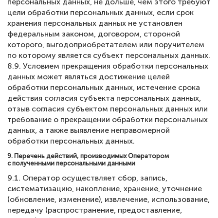
персональных данных, не дольше, чем этого требуют
цели обработки персональных данных, если срок
хранения персональных данных не установлен
федеральным законом, договором, стороной
которого, выгодоприобретателем или поручителем
по которому является субъект персональных данных.
8.9. Условием прекращения обработки персональных
данных может являться достижение целей
обработки персональных данных, истечение срока
действия согласия субъекта персональных данных,
отзыв согласия субъектом персональных данных или
требование о прекращении обработки персональных
данных, а также выявление неправомерной
обработки персональных данных.
9. Перечень действий, производимых Оператором
с полученными персональными данными
9.1. Оператор осуществляет сбор, запись,
систематизацию, накопление, хранение, уточнение
(обновление, изменение), извлечение, использование,
передачу (распространение, предоставление,