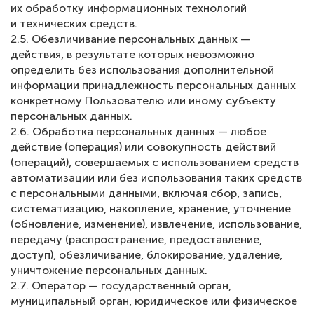
их обработку информационных технологий
и технических средств.
2.5. Обезличивание персональных данных —
действия, в результате которых невозможно
определить без использования дополнительной
информации принадлежность персональных данных
конкретному Пользователю или иному субъекту
персональных данных.
2.6. Обработка персональных данных — любое
действие (операция) или совокупность действий
(операций), совершаемых с использованием средств
автоматизации или без использования таких средств
с персональными данными, включая сбор, запись,
систематизацию, накопление, хранение, уточнение
(обновление, изменение), извлечение, использование,
передачу (распространение, предоставление,
доступ), обезличивание, блокирование, удаление,
уничтожение персональных данных.
2.7. Оператор — государственный орган,
муниципальный орган, юридическое или физическое