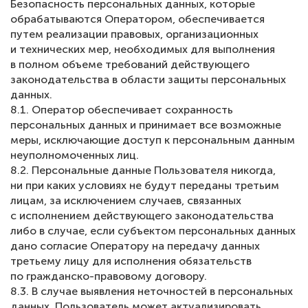
Безопасность персональных данных, которые
обрабатываются Оператором, обеспечивается
путем реализации правовых, организационных
и технических мер, необходимых для выполнения
в полном объеме требований действующего
законодательства в области защиты персональных
данных.
8.1. Оператор обеспечивает сохранность
персональных данных и принимает все возможные
меры, исключающие доступ к персональным данным
неуполномоченных лиц.
8.2. Персональные данные Пользователя никогда,
ни при каких условиях не будут переданы третьим
лицам, за исключением случаев, связанных
с исполнением действующего законодательства
либо в случае, если субъектом персональных данных
дано согласие Оператору на передачу данных
третьему лицу для исполнения обязательств
по гражданско-правовому договору.
8.3. В случае выявления неточностей в персональных
данных, Пользователь может актуализировать