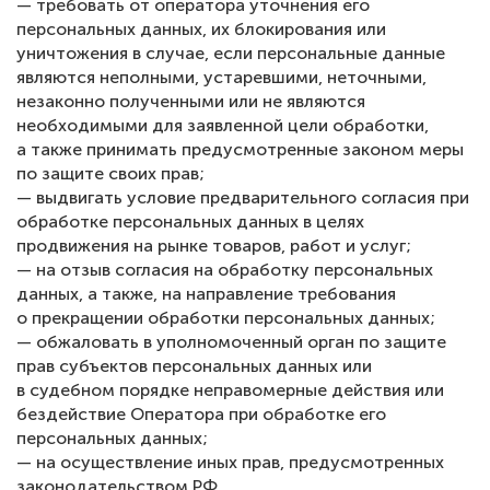
— требовать от оператора уточнения его
персональных данных, их блокирования или
уничтожения в случае, если персональные данные
являются неполными, устаревшими, неточными,
незаконно полученными или не являются
необходимыми для заявленной цели обработки,
а также принимать предусмотренные законом меры
по защите своих прав;
— выдвигать условие предварительного согласия при
обработке персональных данных в целях
продвижения на рынке товаров, работ и услуг;
— на отзыв согласия на обработку персональных
данных, а также, на направление требования
о прекращении обработки персональных данных;
— обжаловать в уполномоченный орган по защите
прав субъектов персональных данных или
в судебном порядке неправомерные действия или
бездействие Оператора при обработке его
персональных данных;
— на осуществление иных прав, предусмотренных
законодательством РФ.