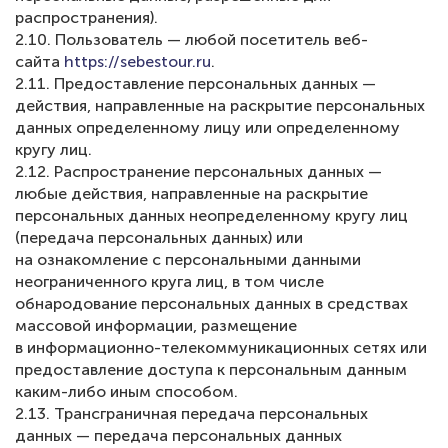
распространения).
2.10. Пользователь — любой посетитель веб-
сайта
https://sebestour.ru
.
2.11. Предоставление персональных данных —
действия, направленные на раскрытие персональных
данных определенному лицу или определенному
кругу лиц.
2.12. Распространение персональных данных —
любые действия, направленные на раскрытие
персональных данных неопределенному кругу лиц
(передача персональных данных) или
на ознакомление с персональными данными
неограниченного круга лиц, в том числе
обнародование персональных данных в средствах
массовой информации, размещение
в информационно-телекоммуникационных сетях или
предоставление доступа к персональным данным
каким-либо иным способом.
2.13. Трансграничная передача персональных
данных — передача персональных данных