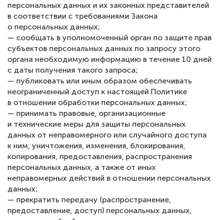
персональных данных и их законных представителей
в соответствии с требованиями Закона
о персональных данных;
— сообщать в уполномоченный орган по защите прав
субъектов персональных данных по запросу этого
органа необходимую информацию в течение 10 дней
с даты получения такого запроса;
— публиковать или иным образом обеспечивать
неограниченный доступ к настоящей Политике
в отношении обработки персональных данных;
— принимать правовые, организационные
и технические меры для защиты персональных
данных от неправомерного или случайного доступа
к ним, уничтожения, изменения, блокирования,
копирования, предоставления, распространения
персональных данных, а также от иных
неправомерных действий в отношении персональных
данных;
— прекратить передачу (распространение,
предоставление, доступ) персональных данных,