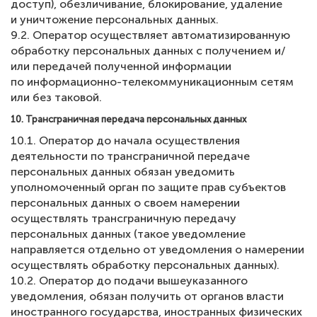
доступ), обезличивание, блокирование, удаление
и уничтожение персональных данных.
9.2. Оператор осуществляет автоматизированную
обработку персональных данных с получением и/
или передачей полученной информации
по информационно-телекоммуникационным сетям
или без таковой.
10. Трансграничная передача персональных данных
10.1. Оператор до начала осуществления
деятельности по трансграничной передаче
персональных данных обязан уведомить
уполномоченный орган по защите прав субъектов
персональных данных о своем намерении
осуществлять трансграничную передачу
персональных данных (такое уведомление
направляется отдельно от уведомления о намерении
осуществлять обработку персональных данных).
10.2. Оператор до подачи вышеуказанного
уведомления, обязан получить от органов власти
иностранного государства, иностранных физических