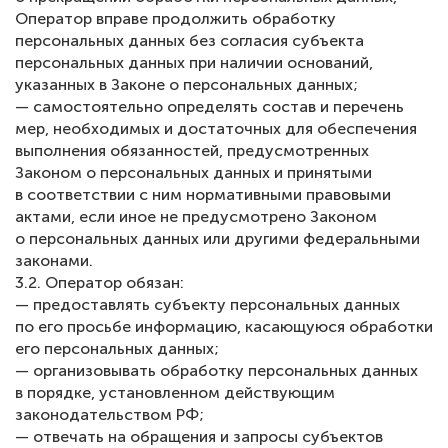
Оператор вправе продолжить обработку
персональных данных без согласия субъекта
персональных данных при наличии оснований,
указанных в Законе о персональных данных;
— самостоятельно определять состав и перечень
мер, необходимых и достаточных для обеспечения
выполнения обязанностей, предусмотренных
Законом о персональных данных и принятыми
в соответствии с ним нормативными правовыми
актами, если иное не предусмотрено Законом
о персональных данных или другими федеральными
законами.
3.2. Оператор обязан:
— предоставлять субъекту персональных данных
по его просьбе информацию, касающуюся обработки
его персональных данных;
— организовывать обработку персональных данных
в порядке, установленном действующим
законодательством РФ;
— отвечать на обращения и запросы субъектов