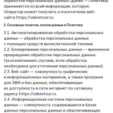
обработки персональных данных (далее — Политика)
применяется ко всей информации, которую
Оператор может получить о посетителях веб-
сайта
https://sebestour.ru
.
2. Основные понятия, используемые в Политике
2.1. Автоматизированная обработка персональных
данных — обработка персональных данных
с помощью средств вычислительной техники.
2.2. Блокирование персональных данных — временное
прекращение обработки персональных данных
(за исключением случаев, если обработка
необходима для уточнения персональных данных).
2.3. Веб-сайт — совокупность графических
и информационных материалов, а также программ
для ЭВМ и баз данных, обеспечивающих
их доступность в сети интернет по сетевому
адресу
https://sebestour.ru
.
2.4. Информационная система персональных
данных — совокупность содержащихся в базах
данных персональных данных и обеспечивающих