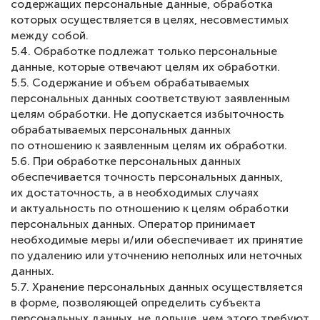
содержащих персональные данные, обработка
которых осуществляется в целях, несовместимых
между собой.
5.4. Обработке подлежат только персональные
данные, которые отвечают целям их обработки.
5.5. Содержание и объем обрабатываемых
персональных данных соответствуют заявленным
целям обработки. Не допускается избыточность
обрабатываемых персональных данных
по отношению к заявленным целям их обработки.
5.6. При обработке персональных данных
обеспечивается точность персональных данных,
их достаточность, а в необходимых случаях
и актуальность по отношению к целям обработки
персональных данных. Оператор принимает
необходимые меры и/или обеспечивает их принятие
по удалению или уточнению неполных или неточных
данных.
5.7. Хранение персональных данных осуществляется
в форме, позволяющей определить субъекта
персональных данных, не дольше, чем этого требуют