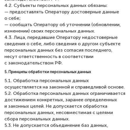
4.2. Субъекты персональных данных обязаны:
— предоставлять Оператору достоверные данные
о себе;
— сообщать Оператору об уточнении (обновлении,
изменении) своих персональных данных.
4.3. Лица, передавшие Оператору недостоверные
сведения о себе, либо сведения о другом субъекте
персональных данных без согласия последнего,
несут ответственность в соответствии
с законодательством РФ.
5. Принципы обработки персональных данных
5.1. Обработка персональных данных
осуществляется на законной и справедливой основе.
5.2. Обработка персональных данных ограничивается
достижением конкретных, заранее определенных
и законных целей. Не допускается обработка
персональных данных, несовместимая с целями
сбора персональных данных.
5.3. Не допускается объединение баз данных,