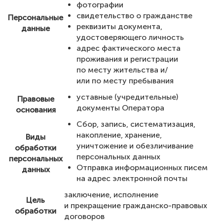
фотографии
свидетельство о гражданстве
Персональные
реквизиты документа,
данные
удостоверяющего личность
адрес фактического места
проживания и регистрации
по месту жительства и/
или по месту пребывания
уставные (учредительные)
Правовые
документы Оператора
основания
Сбор, запись, систематизация,
накопление, хранение,
Виды
уничтожение и обезличивание
обработки
персональных данных
персональных
Отправка информационных писем
данных
на адрес электронной почты
заключение, исполнение
Цель
и прекращение гражданско-правовых
обработки
договоров