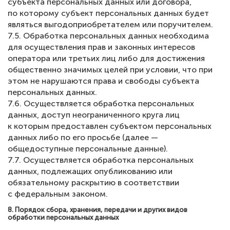
субъекта персональных данных или договора,
по которому субъект персональных данных будет
являться выгодоприобретателем или поручителем.
7.5. Обработка персональных данных необходима
для осуществления прав и законных интересов
оператора или третьих лиц либо для достижения
общественно значимых целей при условии, что при
этом не нарушаются права и свободы субъекта
персональных данных.
7.6. Осуществляется обработка персональных
данных, доступ неограниченного круга лиц
к которым предоставлен субъектом персональных
данных либо по его просьбе (далее —
общедоступные персональные данные).
7.7. Осуществляется обработка персональных
данных, подлежащих опубликованию или
обязательному раскрытию в соответствии
с федеральным законом.
8. Порядок сбора, хранения, передачи и других видов
обработки персональных данных