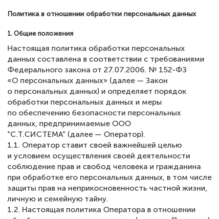
Политика в отношении обработки персональных данных
ЧАВО
1. Общие положения
Настоящая политика обработки персональных
данных составлена в соответствии с требованиями
Федерального закона от 27.07.2006. № 152-ФЗ
«О персональных данных» (далее — Закон
о персональных данных) и определяет порядок
обработки персональных данных и меры
по обеспечению безопасности персональных
данных, предпринимаемые
ООО
"С.Т.СИСТЕМА"
(далее — Оператор).
1.1. Оператор ставит своей важнейшей целью
и условием осуществления своей деятельности
соблюдение прав и свобод человека и гражданина
при обработке его персональных данных, в том числе
защиты прав на неприкосновенность частной жизни,
личную и семейную тайну.
1.2. Настоящая политика Оператора в отношении