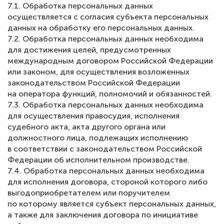
7.1. Обработка персональных данных
осуществляется с согласия субъекта персональных
данных на обработку его персональных данных.
7.2. Обработка персональных данных необходима
для достижения целей, предусмотренных
международным договором Российской Федерации
или законом, для осуществления возложенных
законодательством Российской Федерации
на оператора функций, полномочий и обязанностей.
7.3. Обработка персональных данных необходима
для осуществления правосудия, исполнения
судебного акта, акта другого органа или
должностного лица, подлежащих исполнению
в соответствии с законодательством Российской
Федерации об исполнительном производстве.
7.4. Обработка персональных данных необходима
для исполнения договора, стороной которого либо
выгодоприобретателем или поручителем
по которому является субъект персональных данных,
а также для заключения договора по инициативе