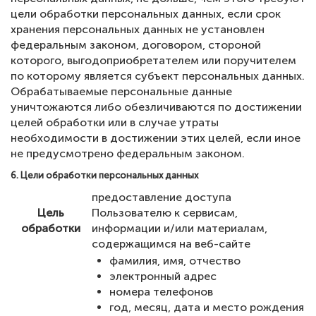
цели обработки персональных данных, если срок
хранения персональных данных не установлен
федеральным законом, договором, стороной
которого, выгодоприобретателем или поручителем
по которому является субъект персональных данных.
Обрабатываемые персональные данные
уничтожаются либо обезличиваются по достижении
целей обработки или в случае утраты
необходимости в достижении этих целей, если иное
не предусмотрено федеральным законом.
6. Цели обработки персональных данных
предоставление доступа
Цель
Пользователю к сервисам,
обработки
информации и/или материалам,
содержащимся на веб-сайте
фамилия, имя, отчество
электронный адрес
номера телефонов
год, месяц, дата и место рождения