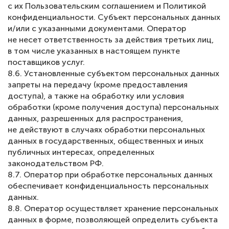
с их Пользовательским соглашением и Политикой
конфиденциальности. Субъект персональных данных
и/или с указанными документами. Оператор
не несет ответственность за действия третьих лиц,
в том числе указанных в настоящем пункте
поставщиков услуг.
8.6. Установленные субъектом персональных данных
запреты на передачу (кроме предоставления
доступа), а также на обработку или условия
обработки (кроме получения доступа) персональных
данных, разрешенных для распространения,
не действуют в случаях обработки персональных
данных в государственных, общественных и иных
публичных интересах, определенных
законодательством РФ.
8.7. Оператор при обработке персональных данных
обеспечивает конфиденциальность персональных
данных.
8.8. Оператор осуществляет хранение персональных
данных в форме, позволяющей определить субъекта