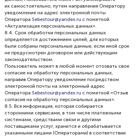
их самостоятельно, путем направления Оператору
уведомление на адрес электронной почты
Оператора
Sebestour@yandex.ru
с пометкой
«Актуализация персональных данных».
8.4. Срок обработки персональных данных
определяется достижением целей, для которых
были собраны персональные данные, если иной срок
не предусмотрен договором или действующим
законодательством.
Пользователь может в любой момент отозвать свое
согласие на обработку персональных данных,
направив Оператору уведомление посредством
электронной почты на электронный адрес
Оператора
Sebestour@yandex.ru
с пометкой «Отзыв
согласия на обработку персональных данных».
8.5. Вся информация, которая собирается
сторонними сервисами, в том числе платежными
системами, средствами связи и другими
поставщиками услуг, хранится и обрабатывается
указанными лицами (Операторами) в соответствии