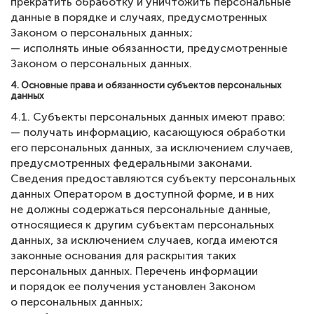
прекратить обработку и уничтожить персональные
данные в порядке и случаях, предусмотренных
Законом о персональных данных;
— исполнять иные обязанности, предусмотренные
Законом о персональных данных.
4. Основные права и обязанности субъектов персональных
данных
4.1. Субъекты персональных данных имеют право:
— получать информацию, касающуюся обработки
его персональных данных, за исключением случаев,
предусмотренных федеральными законами.
Сведения предоставляются субъекту персональных
данных Оператором в доступной форме, и в них
не должны содержаться персональные данные,
относящиеся к другим субъектам персональных
данных, за исключением случаев, когда имеются
законные основания для раскрытия таких
персональных данных. Перечень информации
и порядок ее получения установлен Законом
о персональных данных;