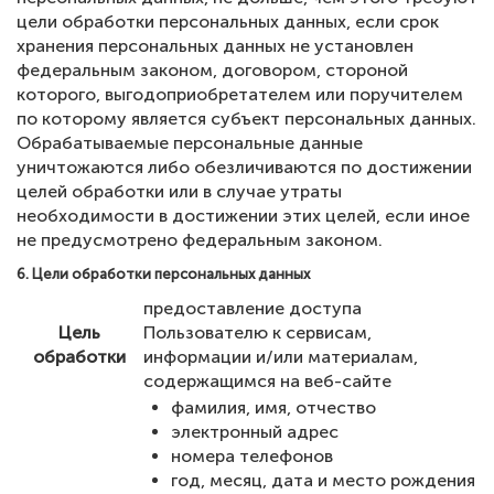
цели обработки персональных данных, если срок
хранения персональных данных не установлен
федеральным законом, договором, стороной
которого, выгодоприобретателем или поручителем
по которому является субъект персональных данных.
Обрабатываемые персональные данные
уничтожаются либо обезличиваются по достижении
целей обработки или в случае утраты
необходимости в достижении этих целей, если иное
не предусмотрено федеральным законом.
6. Цели обработки персональных данных
предоставление доступа
Цель
Пользователю к сервисам,
обработки
информации и/или материалам,
содержащимся на веб-сайте
фамилия, имя, отчество
электронный адрес
номера телефонов
год, месяц, дата и место рождения