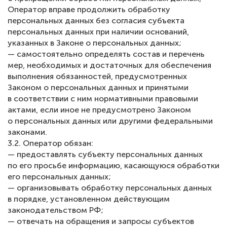
Оператор вправе продолжить обработку
персональных данных без согласия субъекта
персональных данных при наличии оснований,
указанных в Законе о персональных данных;
— самостоятельно определять состав и перечень
мер, необходимых и достаточных для обеспечения
выполнения обязанностей, предусмотренных
Законом о персональных данных и принятыми
в соответствии с ним нормативными правовыми
актами, если иное не предусмотрено Законом
о персональных данных или другими федеральными
законами.
3.2. Оператор обязан:
— предоставлять субъекту персональных данных
по его просьбе информацию, касающуюся обработки
его персональных данных;
— организовывать обработку персональных данных
в порядке, установленном действующим
законодательством РФ;
— отвечать на обращения и запросы субъектов