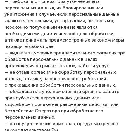
— требовать от оператора уточнения его
персональных данных, их блокирования или
уничтожения в случае, если персональные данные
являются неполными, устаревшими, неточными,
незаконно полученными или не являются
необходимыми для заявленной цели обработки,
а также принимать предусмотренные законом меры
по защите своих прав;
— выдвигать условие предварительного согласия при
обработке персональных данных в целях
продвижения на рынке товаров, работ и услуг;
— на отзыв согласия на обработку персональных
данных, а также, на направление требования
о прекращении обработки персональных данных;
— обжаловать в уполномоченный орган по защите
прав субъектов персональных данных или
в судебном порядке неправомерные действия или
бездействие Оператора при обработке его
персональных данных;
— на осуществление иных прав, предусмотренных
законодательством РФ.