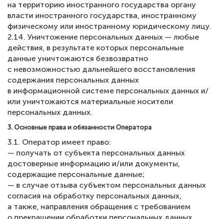
на территорию иностранного государства органу
власти иностранного государства, иностранному
физическому или иностранному юридическому лицу.
2.14. Уничтожение персональных данных — любые
действия, в результате которых персональные
данные уничтожаются безвозвратно
с невозможностью дальнейшего восстановления
содержания персональных данных
в информационной системе персональных данных и/
или уничтожаются материальные носители
персональных данных.
3. Основные права и обязанности Оператора
3.1. Оператор имеет право:
— получать от субъекта персональных данных
достоверные информацию и/или документы,
содержащие персональные данные;
— в случае отзыва субъектом персональных данных
согласия на обработку персональных данных,
а также, направления обращения с требованием
о прекращении обработки персональных данных,