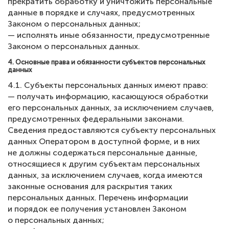
прекратить обработку и уничтожить персональные
данные в порядке и случаях, предусмотренных
Законом о персональных данных;
— исполнять иные обязанности, предусмотренные
Законом о персональных данных.
4. Основные права и обязанности субъектов персональных
данных
4.1. Субъекты персональных данных имеют право:
— получать информацию, касающуюся обработки
его персональных данных, за исключением случаев,
предусмотренных федеральными законами.
Сведения предоставляются субъекту персональных
данных Оператором в доступной форме, и в них
не должны содержаться персональные данные,
относящиеся к другим субъектам персональных
данных, за исключением случаев, когда имеются
законные основания для раскрытия таких
персональных данных. Перечень информации
и порядок ее получения установлен Законом
о персональных данных;