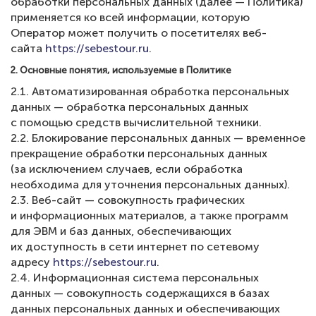
обработки персональных данных (далее — Политика)
применяется ко всей информации, которую
Оператор может получить о посетителях веб-
сайта
https://sebestour.ru
.
2. Основные понятия, используемые в Политике
2.1. Автоматизированная обработка персональных
данных — обработка персональных данных
с помощью средств вычислительной техники.
2.2. Блокирование персональных данных — временное
прекращение обработки персональных данных
(за исключением случаев, если обработка
необходима для уточнения персональных данных).
2.3. Веб-сайт — совокупность графических
и информационных материалов, а также программ
для ЭВМ и баз данных, обеспечивающих
их доступность в сети интернет по сетевому
адресу
https://sebestour.ru
.
2.4. Информационная система персональных
данных — совокупность содержащихся в базах
данных персональных данных и обеспечивающих