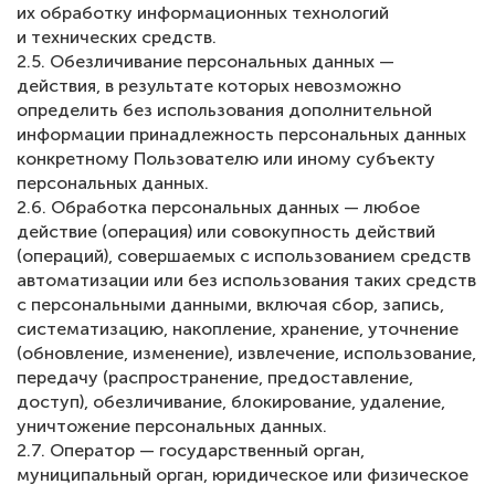
их обработку информационных технологий
и технических средств.
2.5. Обезличивание персональных данных —
действия, в результате которых невозможно
определить без использования дополнительной
информации принадлежность персональных данных
конкретному Пользователю или иному субъекту
персональных данных.
2.6. Обработка персональных данных — любое
действие (операция) или совокупность действий
(операций), совершаемых с использованием средств
автоматизации или без использования таких средств
с персональными данными, включая сбор, запись,
систематизацию, накопление, хранение, уточнение
(обновление, изменение), извлечение, использование,
передачу (распространение, предоставление,
доступ), обезличивание, блокирование, удаление,
уничтожение персональных данных.
2.7. Оператор — государственный орган,
муниципальный орган, юридическое или физическое