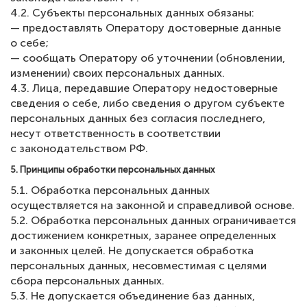
4.2. Субъекты персональных данных обязаны:
— предоставлять Оператору достоверные данные
о себе;
— сообщать Оператору об уточнении (обновлении,
изменении) своих персональных данных.
4.3. Лица, передавшие Оператору недостоверные
сведения о себе, либо сведения о другом субъекте
персональных данных без согласия последнего,
несут ответственность в соответствии
с законодательством РФ.
5. Принципы обработки персональных данных
5.1. Обработка персональных данных
осуществляется на законной и справедливой основе.
5.2. Обработка персональных данных ограничивается
достижением конкретных, заранее определенных
и законных целей. Не допускается обработка
персональных данных, несовместимая с целями
сбора персональных данных.
5.3. Не допускается объединение баз данных,