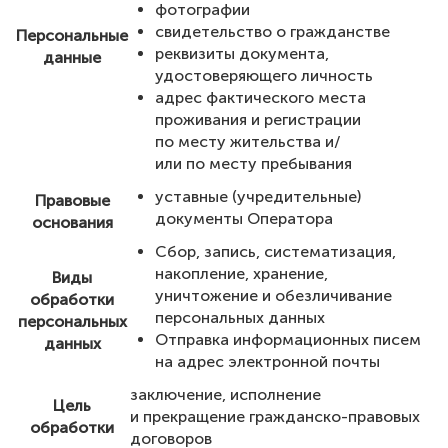
фотографии
свидетельство о гражданстве
Персональные
реквизиты документа,
данные
удостоверяющего личность
адрес фактического места
проживания и регистрации
по месту жительства и/
или по месту пребывания
уставные (учредительные)
Правовые
документы Оператора
основания
Сбор, запись, систематизация,
накопление, хранение,
Виды
уничтожение и обезличивание
обработки
персональных данных
персональных
Отправка информационных писем
данных
на адрес электронной почты
заключение, исполнение
Цель
и прекращение гражданско-правовых
обработки
договоров