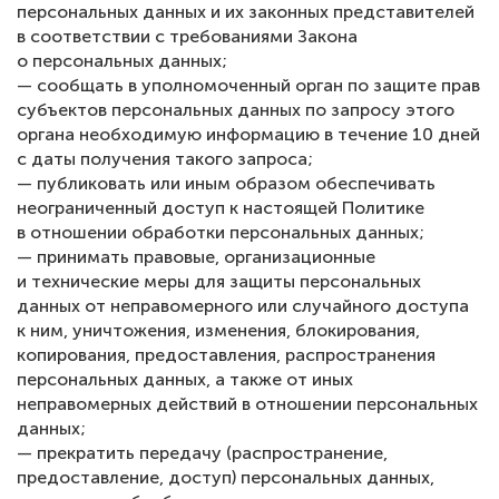
персональных данных и их законных представителей
в соответствии с требованиями Закона
о персональных данных;
— сообщать в уполномоченный орган по защите прав
субъектов персональных данных по запросу этого
органа необходимую информацию в течение 10 дней
с даты получения такого запроса;
— публиковать или иным образом обеспечивать
неограниченный доступ к настоящей Политике
в отношении обработки персональных данных;
— принимать правовые, организационные
и технические меры для защиты персональных
данных от неправомерного или случайного доступа
к ним, уничтожения, изменения, блокирования,
копирования, предоставления, распространения
персональных данных, а также от иных
неправомерных действий в отношении персональных
данных;
— прекратить передачу (распространение,
предоставление, доступ) персональных данных,