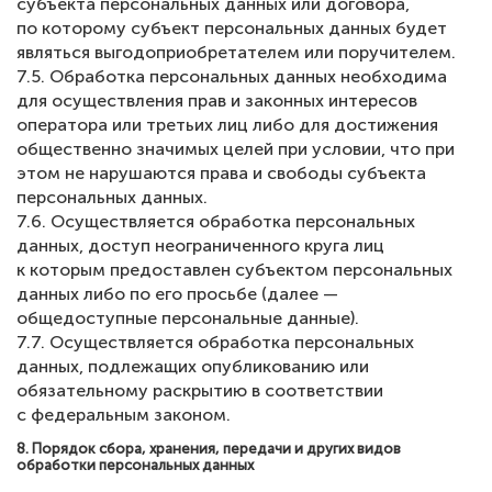
субъекта персональных данных или договора,
по которому субъект персональных данных будет
являться выгодоприобретателем или поручителем.
7.5. Обработка персональных данных необходима
для осуществления прав и законных интересов
оператора или третьих лиц либо для достижения
общественно значимых целей при условии, что при
этом не нарушаются права и свободы субъекта
персональных данных.
7.6. Осуществляется обработка персональных
данных, доступ неограниченного круга лиц
к которым предоставлен субъектом персональных
данных либо по его просьбе (далее —
общедоступные персональные данные).
7.7. Осуществляется обработка персональных
данных, подлежащих опубликованию или
обязательному раскрытию в соответствии
с федеральным законом.
8. Порядок сбора, хранения, передачи и других видов
обработки персональных данных