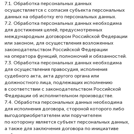
7.1. Обработка персональных данных
осуществляется с согласия субъекта персональных
данных на обработку его персональных данных.
7.2. Обработка персональных данных необходима
для достижения целей, предусмотренных
международным договором Российской Федерации
или законом, для осуществления возложенных
законодательством Российской Федерации
на оператора функций, полномочий и обязанностей.
7.3. Обработка персональных данных необходима
для осуществления правосудия, исполнения
судебного акта, акта другого органа или
должностного лица, подлежащих исполнению
в соответствии с законодательством Российской
Федерации об исполнительном производстве.
7.4. Обработка персональных данных необходима
для исполнения договора, стороной которого либо
выгодоприобретателем или поручителем
по которому является субъект персональных данных,
а также для заключения договора по инициативе