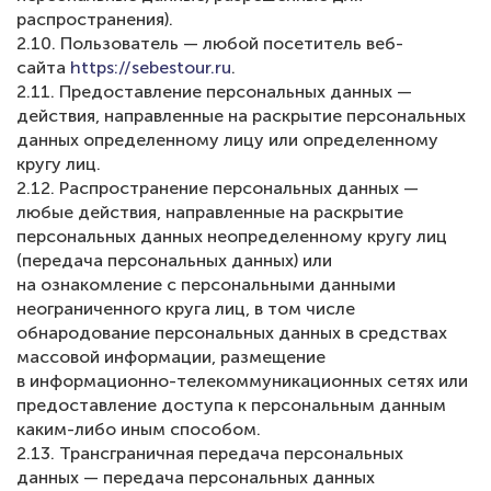
распространения).
2.10. Пользователь — любой посетитель веб-
сайта
https://sebestour.ru
.
2.11. Предоставление персональных данных —
действия, направленные на раскрытие персональных
данных определенному лицу или определенному
кругу лиц.
2.12. Распространение персональных данных —
любые действия, направленные на раскрытие
персональных данных неопределенному кругу лиц
(передача персональных данных) или
на ознакомление с персональными данными
неограниченного круга лиц, в том числе
обнародование персональных данных в средствах
массовой информации, размещение
в информационно-телекоммуникационных сетях или
предоставление доступа к персональным данным
каким-либо иным способом.
2.13. Трансграничная передача персональных
данных — передача персональных данных