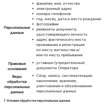
фамилия, имя, отчество
электронный адрес
номера телефонов
год, месяц, дата и место рождения
фотографии
Персональные
реквизиты документа,
данные
удостоверяющего личность
адрес фактического места
проживания и регистрации
по месту жительства и/
или по месту пребывания
уставные (учредительные)
Правовые
документы Оператора
основания
Сбор, запись, систематизация,
Виды
накопление, хранение,
обработки
уничтожение и обезличивание
персональных
персональных данных
данных
7. Условия обработки персональных данных