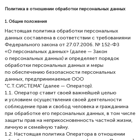
Политика в отношении обработки персональных данных
ЧАВО
1. Общие положения
Настоящая политика обработки персональных
данных составлена в соответствии с требованиями
Федерального закона от 27.07.2006. № 152-ФЗ
«О персональных данных» (далее — Закон
о персональных данных) и определяет порядок
обработки персональных данных и меры
по обеспечению безопасности персональных
данных, предпринимаемые
ООО
"С.Т.СИСТЕМА"
(далее — Оператор).
1.1. Оператор ставит своей важнейшей целью
и условием осуществления своей деятельности
соблюдение прав и свобод человека и гражданина
при обработке его персональных данных, в том числе
защиты прав на неприкосновенность частной жизни,
личную и семейную тайну.
1.2. Настоящая политика Оператора в отношении