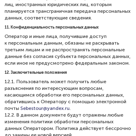
лиц, иностранных юридических лиц, которым
планируется трансграничная передача персональных
данных, соответствующие сведения.
11. Конфиденциальность персональных данных
Оператор и иные лица, получившие доступ
к персональным данным, обязаны не раскрывать
третьим лицам и не распространять персональные
данные без согласия субъекта персональных данных,
если иное не предусмотрено федеральным законом.
12. Заключительные положения
12.1. Пользователь может получить любые
разъяснения по интересующим вопросам,
касающимся обработки его персональных данных,
обратившись к Оператору с помощью электронной
почты
Sebestour@yandex.ru
.
12.2. В данном документе будут отражены любые
изменения политики обработки персональных
данных Оператором. Политика действует бессрочно
до замены ее новой версией.