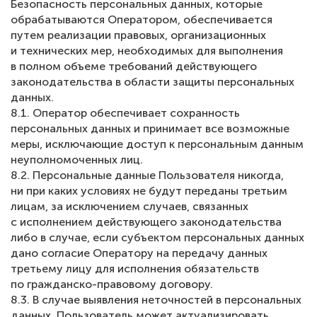
Безопасность персональных данных, которые
обрабатываются Оператором, обеспечивается
путем реализации правовых, организационных
и технических мер, необходимых для выполнения
в полном объеме требований действующего
законодательства в области защиты персональных
данных.
8.1. Оператор обеспечивает сохранность
персональных данных и принимает все возможные
меры, исключающие доступ к персональным данным
неуполномоченных лиц.
8.2. Персональные данные Пользователя никогда,
ни при каких условиях не будут переданы третьим
лицам, за исключением случаев, связанных
с исполнением действующего законодательства
либо в случае, если субъектом персональных данных
дано согласие Оператору на передачу данных
третьему лицу для исполнения обязательств
по гражданско-правовому договору.
8.3. В случае выявления неточностей в персональных
данных, Пользователь может актуализировать