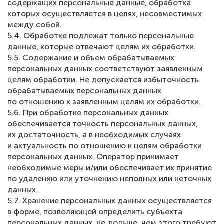
содержащих персональные данные, обработка
которых осуществляется в целях, несовместимых
между собой.
5.4. Обработке подлежат только персональные
данные, которые отвечают целям их обработки.
5.5. Содержание и объем обрабатываемых
персональных данных соответствуют заявленным
целям обработки. Не допускается избыточность
обрабатываемых персональных данных
по отношению к заявленным целям их обработки.
5.6. При обработке персональных данных
обеспечивается точность персональных данных,
их достаточность, а в необходимых случаях
и актуальность по отношению к целям обработки
персональных данных. Оператор принимает
необходимые меры и/или обеспечивает их принятие
по удалению или уточнению неполных или неточных
данных.
5.7. Хранение персональных данных осуществляется
в форме, позволяющей определить субъекта
персональных данных, не дольше, чем этого требуют