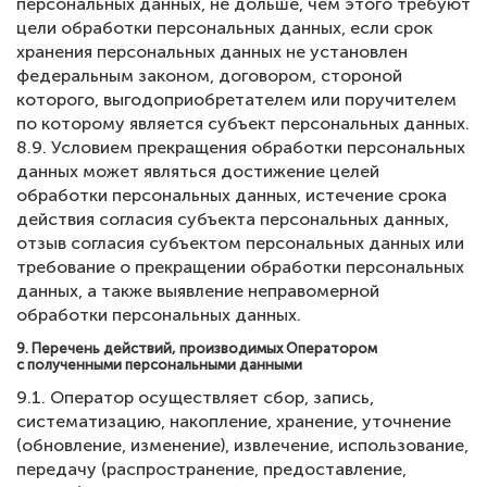
персональных данных, не дольше, чем этого требуют
цели обработки персональных данных, если срок
хранения персональных данных не установлен
федеральным законом, договором, стороной
которого, выгодоприобретателем или поручителем
по которому является субъект персональных данных.
8.9. Условием прекращения обработки персональных
данных может являться достижение целей
обработки персональных данных, истечение срока
действия согласия субъекта персональных данных,
отзыв согласия субъектом персональных данных или
требование о прекращении обработки персональных
данных, а также выявление неправомерной
обработки персональных данных.
9. Перечень действий, производимых Оператором
с полученными персональными данными
9.1. Оператор осуществляет сбор, запись,
систематизацию, накопление, хранение, уточнение
(обновление, изменение), извлечение, использование,
передачу (распространение, предоставление,