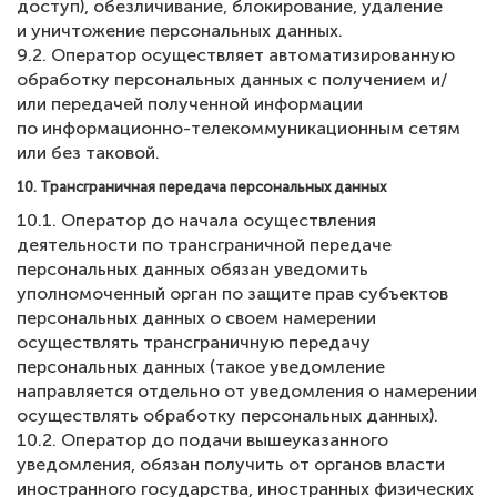
доступ), обезличивание, блокирование, удаление
и уничтожение персональных данных.
9.2. Оператор осуществляет автоматизированную
обработку персональных данных с получением и/
или передачей полученной информации
по информационно-телекоммуникационным сетям
или без таковой.
10. Трансграничная передача персональных данных
10.1. Оператор до начала осуществления
деятельности по трансграничной передаче
персональных данных обязан уведомить
уполномоченный орган по защите прав субъектов
персональных данных о своем намерении
осуществлять трансграничную передачу
персональных данных (такое уведомление
направляется отдельно от уведомления о намерении
осуществлять обработку персональных данных).
10.2. Оператор до подачи вышеуказанного
уведомления, обязан получить от органов власти
иностранного государства, иностранных физических