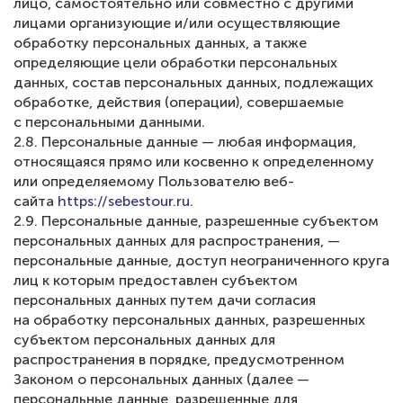
лицо, самостоятельно или совместно с другими
лицами организующие и/или осуществляющие
обработку персональных данных, а также
определяющие цели обработки персональных
данных, состав персональных данных, подлежащих
обработке, действия (операции), совершаемые
с персональными данными.
2.8. Персональные данные — любая информация,
относящаяся прямо или косвенно к определенному
или определяемому Пользователю веб-
сайта
https://sebestour.ru
.
2.9. Персональные данные, разрешенные субъектом
персональных данных для распространения, —
персональные данные, доступ неограниченного круга
лиц к которым предоставлен субъектом
персональных данных путем дачи согласия
на обработку персональных данных, разрешенных
субъектом персональных данных для
распространения в порядке, предусмотренном
Законом о персональных данных (далее —
персональные данные, разрешенные для