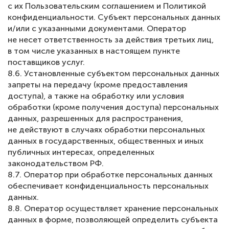
с их Пользовательским соглашением и Политикой
конфиденциальности. Субъект персональных данных
и/или с указанными документами. Оператор
не несет ответственность за действия третьих лиц,
в том числе указанных в настоящем пункте
поставщиков услуг.
8.6. Установленные субъектом персональных данных
запреты на передачу (кроме предоставления
доступа), а также на обработку или условия
обработки (кроме получения доступа) персональных
данных, разрешенных для распространения,
не действуют в случаях обработки персональных
данных в государственных, общественных и иных
публичных интересах, определенных
законодательством РФ.
8.7. Оператор при обработке персональных данных
обеспечивает конфиденциальность персональных
данных.
8.8. Оператор осуществляет хранение персональных
данных в форме, позволяющей определить субъекта