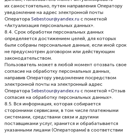
их самостоятельно, путем направления Оператору
уведомление на адрес электронной почты
Оператора
Sebestour@yandex.ru
с пометкой
«Актуализация персональных данных».
8.4. Срок обработки персональных данных
определяется достижением целей, для которых
были собраны персональные данные, если иной срок
не предусмотрен договором или действующим
законодательством.
Пользователь может в любой момент отозвать свое
согласие на обработку персональных данных,
направив Оператору уведомление посредством
электронной почты на электронный адрес
Оператора
Sebestour@yandex.ru
с пометкой «Отзыв
согласия на обработку персональных данных».
8.5. Вся информация, которая собирается
сторонними сервисами, в том числе платежными
системами, средствами связи и другими
поставщиками услуг, хранится и обрабатывается
указанными лицами (Операторами) в соответствии